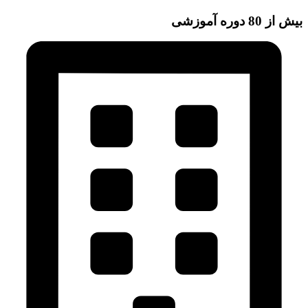
بیش از 80 دوره آموزشی