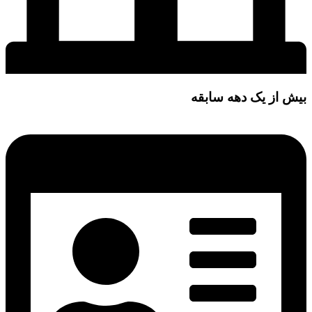
بیش از یک دهه سابقه