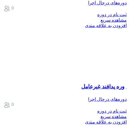
دوره‌های درحال اجرا
0
ثبت نام در دوره
مشاهده سریع
افزودن به علاقه مندی
دوره پدافند غیرعامل
دوره‌های درحال اجرا
0
ثبت نام در دوره
مشاهده سریع
افزودن به علاقه مندی