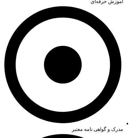
آموزش حرفه‌ای
مدرک و گواهی نامه معتبر