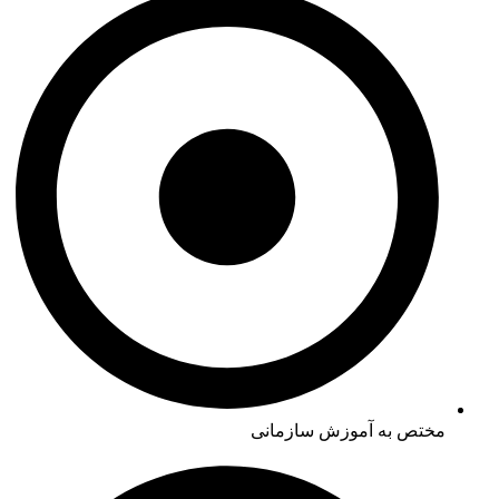
مختص به آموزش سازمانی