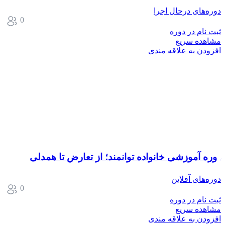
دوره‌های درحال اجرا
0
ثبت نام در دوره
مشاهده سریع
افزودن به علاقه مندی
دوره آموزشی خانواده توانمند؛ از تعارض تا همدلی
دوره‌های آفلاین
0
ثبت نام در دوره
مشاهده سریع
افزودن به علاقه مندی