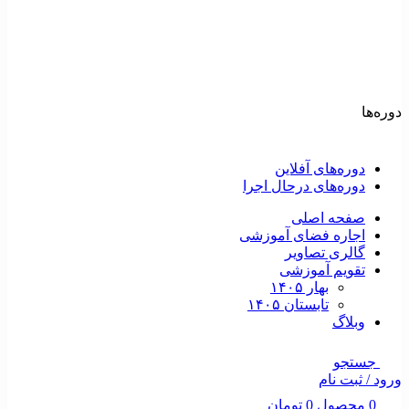
دوره‌ها
دوره‌های آفلاین
دوره‌های درحال اجرا
صفحه اصلی
اجاره فضای آموزشی
گالری تصاویر
تقویم آموزشی
بهار ۱۴۰۵
تابستان ۱۴۰۵
وبلاگ
جستجو
ورود / ثبت نام
0
محصول
0
تومان