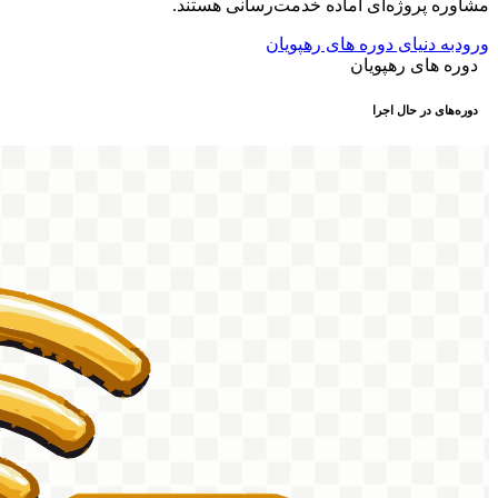
مشاوره پروژه‌ای آماده خدمت‌رسانی هستند.
ورودبه دنیای دوره های رهپویان
دوره های رهپویان
دوره‌های در حال اجرا