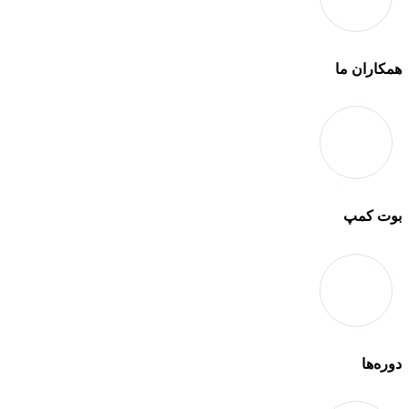
همکاران ما
بوت کمپ
دوره‌ها