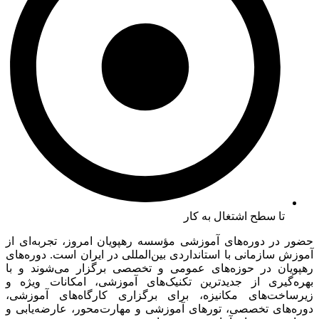
تا سطح اشتغال به کار
حضور در دوره‌های آموزشی مؤسسه رهپویان امروز، تجربه‌ای از
آموزش سازمانی با استانداردی بین‌المللی در ایران است. دوره‌های
رهپویان در حوزه‌های عمومی و تخصصی برگزار می‌شوند و با
بهره‌گیری از جدیدترین تکنیک‌های آموزشی، امکانات ویژه و
زیرساخت‌های مکانیزه، برای برگزاری کارگاه‌های آموزشی،
دوره‌های تخصصی، تورهای آموزشی و مهارت‌محور، عارضه‌یابی و