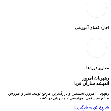
اجاره فضای آموزشی
تصاویر دوره‌ها
رهپویان امروز
اندیشه سازان فردا
رهپویان امروز، نخستین و بزرگ‌ترین مرجع تولید، نشر و آموزش
منابع سیستمی، مهندسی و مدیریتی در کشور.
شروع کن به یادگیری!