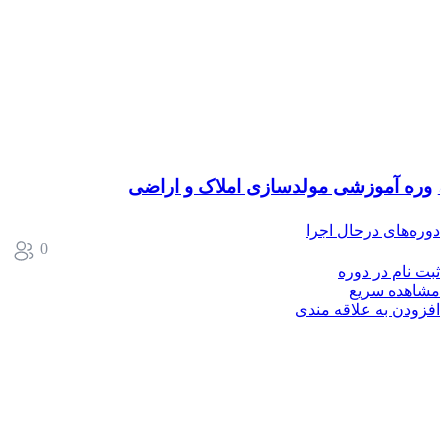
دوره آموزشی مولدسازی املاک و اراضی
دوره‌های درحال اجرا
0
ثبت نام در دوره
مشاهده سریع
افزودن به علاقه مندی