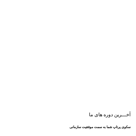
آخـــرین دوره های ما
سکوی پرتاپ شما به سمت موفقیت سازمانی