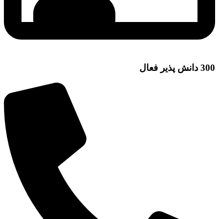
300 دانش پذیر فعال