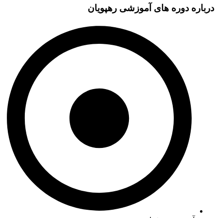
درباره دوره های آموزشی
رهپویان