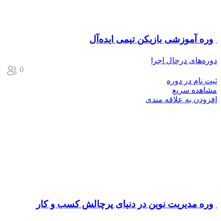
دوره آموزشی بازیکن تیمی ایده‌آل
دوره‌های درحال اجرا
0
ثبت نام در دوره
مشاهده سریع
افزودن به علاقه مندی
دوره مدیریت نوین در دنیای پرچالش کسب و کار