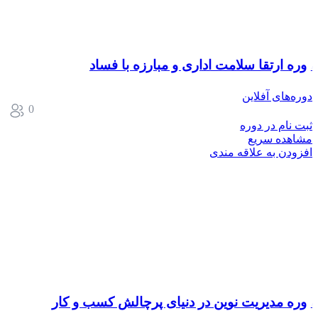
دوره ارتقا سلامت اداری و مبارزه با فساد
دوره‌های آفلاین
0
ثبت نام در دوره
مشاهده سریع
افزودن به علاقه مندی
دوره مدیریت نوین در دنیای پرچالش کسب و کار