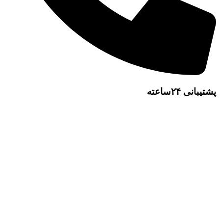
پشتیبانی ۲۴ساعته