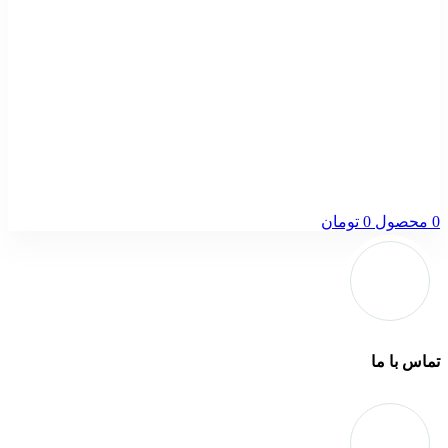
0
محصول
0
تومان
تماس با ما