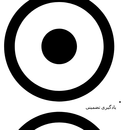
یادگیری تضمینی