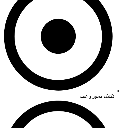
تکنیک محور و عملی