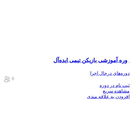
دوره آموزشی بازیکن تیمی ایده‌آل
دوره‌های درحال اجرا
0
ثبت نام در دوره
مشاهده سریع
افزودن به علاقه مندی