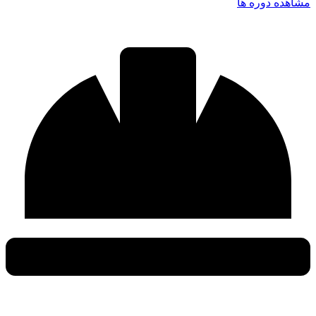
مشاهده دوره ها