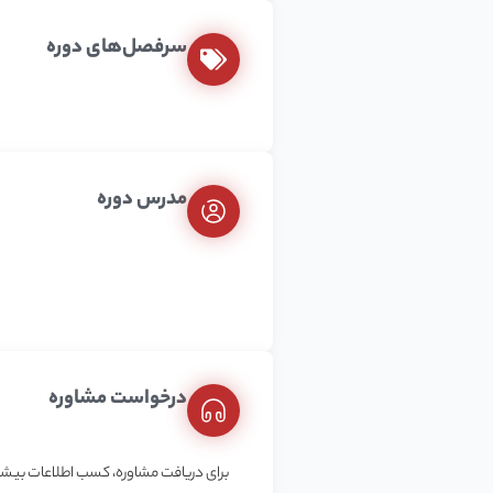
سرفصل‌های دوره
یادگیری لاراول به‌صورت پروژه‌محور باعث می
بر تعاریف و مفاهیم انتزاعی، با چالش‌ها
آموزش موجب تثبیت بهتر مباحث شده و اعتمادب
شرکت‌های معتبر کمک فراوانی می‌کند.
مدرس دوره
درخواست مشاوره
برای دریافت مشاوره، کسب اطلاعات بیشتر