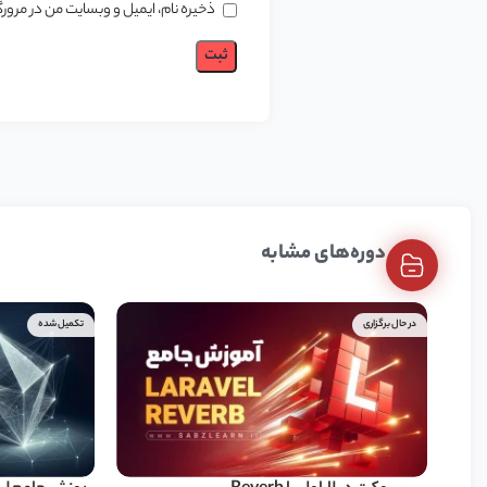
ذخیره نام، ایمیل و وبسایت من در مرورگ
دوره‌های مشابه
در حال برگزاری
تکمیل شده