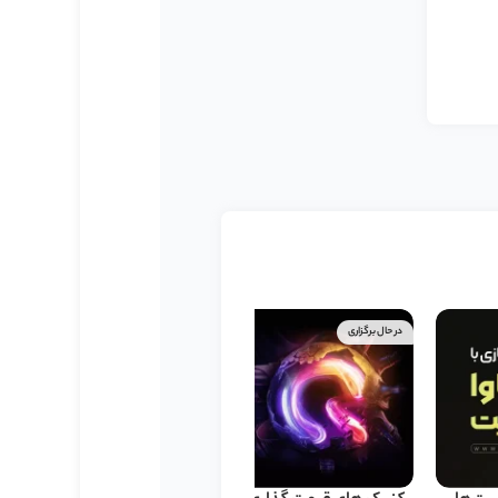
در حال برگزاری
تکمیل شده