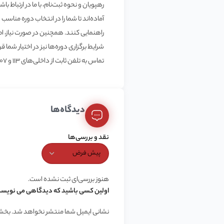
رهپویان و نحوه ثبت‌نام، با ما در ارتباط با
آماده‌اند تا شما را در انتخاب دوره مناسب 
راهنمایی کنند. همچنین در صورت نیاز، اط
شرایط برگزاری دوره‌ها نیز در اختیار شما ق
تماس به تلفن ثابت از داخلی‌های 113 و 107 استفاده کنید.
دیدگاه‌ها
نقد و بررسی‌ها
هنوز بررسی‌ای ثبت نشده است.
اولین کسی باشید که دیدگاهی می نویسد “آمو
نشانی ایمیل شما منتشر نخواهد شد.
بخش‌