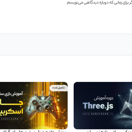
ر برای زمانی که دوباره دیدگاهی می‌نویسم.
تکمیل شده