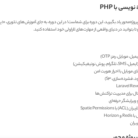
اگر می‌خواهید Laravel را به‌صورت
 تا بتوانید در دنیای واقعی از مهارت‌های لاراولی خود استفاده کنید.
موبایل، رمز، OTP)
نوتیفیکیشن)
 فشرده‌سازی، S3)
ال برای مدیریت تراکنش‌ها
Spatie Pe
Hori
بران
پروژه محور