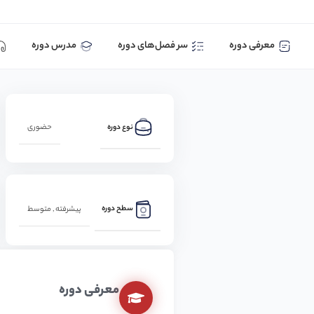
معرفی دوره
سر فصل‌های دوره
مدرس دوره
نوع دوره
حضوری
سطح دوره
پیشرفته
,
متوسط
معرفی دوره