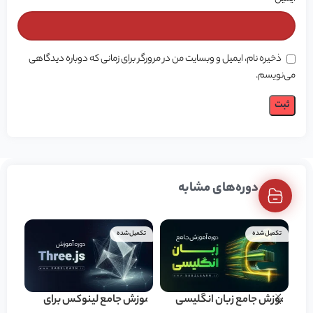
ذخیره نام، ایمیل و وبسایت من در مرورگر برای زمانی که دوباره دیدگاهی
می‌نویسم.
دوره‌های مشابه
تکمیل شده
تکمیل شده
تکمی
آموزش جامع زبان انگلیسی
آموزش جامع لینوکس برای
آموز