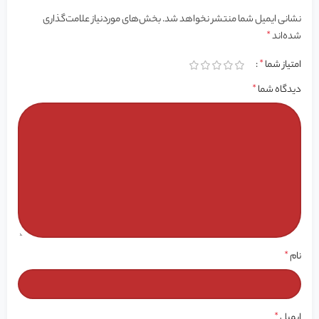
نشانی ایمیل شما منتشر نخواهد شد.
بخش‌های موردنیاز علامت‌گذاری
شده‌اند
*
امتیاز شما
*
دیدگاه شما
*
نام
*
ایمیل
*