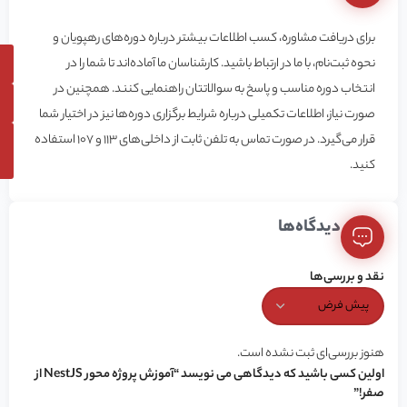
برای دریافت مشاوره، کسب اطلاعات بیشتر درباره دوره‌های رهپویان و
نحوه ثبت‌نام، با ما در ارتباط باشید. کارشناسان ما آماده‌اند تا شما را در
انتخاب دوره مناسب و پاسخ به سوالاتتان راهنمایی کنند. همچنین در
صورت نیاز، اطلاعات تکمیلی درباره شرایط برگزاری دوره‌ها نیز در اختیار شما
قرار می‌گیرد. در صورت تماس به تلفن ثابت از داخلی‌های 113 و 107 استفاده
کنید.
دیدگاه‌ها
نقد و بررسی‌ها
هنوز بررسی‌ای ثبت نشده است.
اولین کسی باشید که دیدگاهی می نویسد “آموزش پروژه محور NestJS از
صفر!”