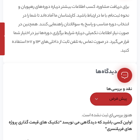
برای دریافت مشاوره، کسب اطلاعات بیشتر درباره دوره‌های رهپویان و
نحوه ثبت‌نام، با ما در ارتباط باشید. کارشناسان ما آماده‌اند تا شما را در
انتخاب دوره مناسب و پاسخ به سوالاتتان راهنمایی کنند. همچنین در
صورت نیاز، اطلاعات تکمیلی درباره شرایط برگزاری دوره‌ها نیز در اختیار شما
قرار می‌گیرد. در صورت تماس به تلفن ثابت از داخلی‌های 113 و 107 استفاده
کنید.
دیدگاه‌ها
نقد و بررسی‌ها
هنوز بررسی‌ای ثبت نشده است.
اولین کسی باشید که دیدگاهی می نویسد “تکنیک های قیمت گذاری پروژه
های فریلنسری”