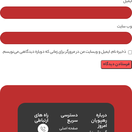
ایمیل
*
وب‌ سایت
ذخیره نام، ایمیل و وبسایت من در مرورگر برای زمانی که دوباره دیدگاهی می‌نویسم.
درباره
دسترسی
راه های
رهپویان
سریع
ارتباطی
امروز
صفحه اصلی