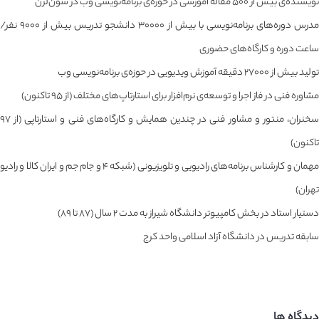
نویسنده‌ی بیش از ۵۰۰ مقاله آموزشی در حوزه‌ی برنامه‌نویسی وب در سون‌لرن
مدرس دوره‌های برنامه‌نویسی با بیش از ۳۰۰۰۰ دانشجو تدریس بیش از ۹۰۰۰ نفر/
ساعت دوره و کارگاه‌های حضوری
تولید بیش از ۲۷۰۰۰ دقیقه آموزش ویدیویی در حوزه‌ی برنامه‌نویسی وب
مشاوره‌ فنی در فاز اجرا و توسعه‌ی نرم‌افزار برای استارتاپ‌های مختلف (از ۹۵ تاکنون)
سخنران، منتور و مشاور فنی در چندین همایش و کارگاه‌های فنی و استارتاپی (از ۹۷
تاکنون)
مهمان و کارشناس برنامه‌های رادیویی و تلویزیونی (شبکه ۴ و جام جم و ایران کالا و رادیو
تهران)
دستیار استاد در بخش کامپیوتر دانشگاه شیراز به مدت ۲ سال (۸۷ تا ۸۹)
سابقه تدریس در دانشگاه آزاد اسلامی واحد کرج
دیدگاه ها