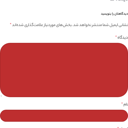
دیدگاهتان را بنویسید
نشانی ایمیل شما منتشر نخواهد شد.
بخش‌های موردنیاز علامت‌گذاری شده‌اند
*
دیدگاه
*
نام
*